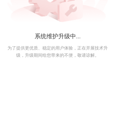
系统维护升级中...
为了提供更优质、稳定的用户体验，正在开展技术升
级，升级期间给您带来的不便，敬请谅解。