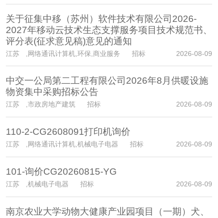
关于征集中移（苏州）软件技术有限公司2026-
2027年移动云技术生态支撑服务项目技术规范书、
评分表(征求意见稿)意见的通知
江苏
,网络通讯计算机,环保,商业服务 招标
2026-08-09
中交一公局第二工程有限公司2026年8月供暖设施
物资集中采购招标公告
江苏
,市政房地产建筑 招标
2026-08-09
110-2-CG2608091打印机询价
江苏
,网络通讯计算机,机械电子电器 招标
2026-08-09
101-询价CG20260815-YG
江苏
,机械电子电器 招标
2026-08-09
南京农业大学动物大健康产业园项目（一期）犬、