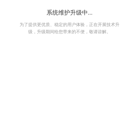
系统维护升级中...
为了提供更优质、稳定的用户体验，正在开展技术升
级，升级期间给您带来的不便，敬请谅解。