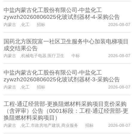
中盐内蒙古化工股份有限公司-中盐化工
zywzh20260806025化玻试剂器材-4-采购公告
内蒙古
,化工 招标
2026-08-07
国药北方医院富一社区卫生服务中心加装电梯项目
成交结果公告
内蒙古
,机械电子电器,医疗卫生 中标
2026-08-07
中盐内蒙古化工股份有限公司-中盐化工
zywzh20260806025化玻试剂器材-3-采购公告
内蒙古
,化工 招标
2026-08-07
工程-通辽经营部-更换阻燃材料采购项目竞价采购
（含评审）公告（0001标段：工程-通辽经营部-更
换阻燃材料采购项目）
内蒙古
,化工,市政房地产建筑,商业服务 招标
2026-08-07