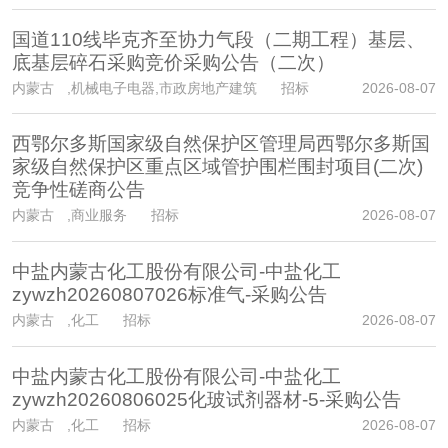
国道110线毕克齐至协力气段（二期工程）基层、
底基层碎石采购竞价采购公告（二次）
内蒙古
,机械电子电器,市政房地产建筑 招标
2026-08-07
西鄂尔多斯国家级自然保护区管理局西鄂尔多斯国
家级自然保护区重点区域管护围栏围封项目(二次)
竞争性磋商公告
内蒙古
,商业服务 招标
2026-08-07
中盐内蒙古化工股份有限公司-中盐化工
zywzh20260807026标准气-采购公告
内蒙古
,化工 招标
2026-08-07
中盐内蒙古化工股份有限公司-中盐化工
zywzh20260806025化玻试剂器材-5-采购公告
内蒙古
,化工 招标
2026-08-07