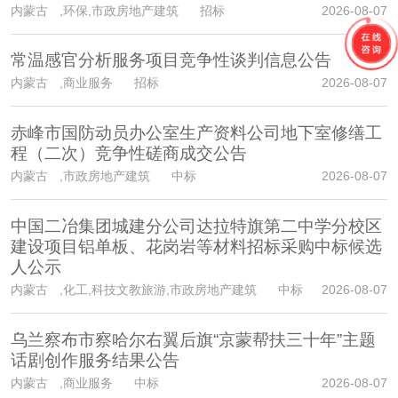
内蒙古
,环保,市政房地产建筑 招标
2026-08-07
常温感官分析服务项目竞争性谈判信息公告
内蒙古
,商业服务 招标
2026-08-07
赤峰市国防动员办公室生产资料公司地下室修缮工
程（二次）竞争性磋商成交公告
内蒙古
,市政房地产建筑 中标
2026-08-07
中国二冶集团城建分公司达拉特旗第二中学分校区
建设项目铝单板、花岗岩等材料招标采购中标候选
人公示
内蒙古
,化工,科技文教旅游,市政房地产建筑 中标
2026-08-07
乌兰察布市察哈尔右翼后旗“京蒙帮扶三十年”主题
话剧创作服务结果公告
内蒙古
,商业服务 中标
2026-08-07