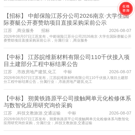
【招标】
中邮保险江苏分公司2026南京·大学生国
际赛艇公开赛赞助项目直接采购采前公示
江苏
,商业服务 招标
2026-08-07
2026年08月07日江苏发布，中邮保险江苏分公司2026南京·大学生国际赛艇公开
赛赞助项目直接采购采前公示，分属行业：,商业服务
【中标】
江苏皖维新材料有限公司110千伏接入项
目土建部分工程中标结果公告
江苏
,市政房地产建筑,化工 中标
2026-08-07
2026年08月07日江苏发布，江苏皖维新材料有限公司110千伏接入项目土建部
分工程中标结果公告，分属行业：,市政房地产建筑,化工
【中标】
朔黄铁路原平公司接触网单元化检修体系
与数智化应用研究询价采购
江苏
,科技文教旅游,交通运输 中标
2026-08-07
2026年08月07日江苏发布，朔黄铁路原平公司接触网单元化检修体系与数智化
应用研究询价采购，分属行业：,科技文教旅游,交通运输