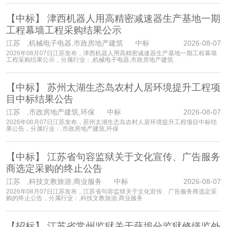
【中标】
津西机器人用高精密减速器生产基地一期
工程幕墙工程采购结果公示
江苏
,机械电子电器,市政房地产建筑 中标
2026-08-07
2026年08月07日江苏发布，津西机器人用高精密减速器生产基地一期工程幕墙
工程采购结果公示，分属行业：,机械电子电器,市政房地产建筑
【中标】
苏州太湖生态岛农村人居环境提升工程项
目中标结果公告
江苏
,市政房地产建筑,环保 中标
2026-08-07
2026年08月07日江苏发布，苏州太湖生态岛农村人居环境提升工程项目中标结
果公告，分属行业：,市政房地产建筑,环保
【中标】
江苏省句容监狱关于文化宣传、广告服务
商选定采购的终止公告
江苏
,科技文教旅游,商业服务 中标
2026-08-07
2026年08月07日江苏发布，江苏省句容监狱关于文化宣传、广告服务商选定采
购的终止公告，分属行业：,科技文教旅游,商业服务
【招标】
江苏省常州监狱关于薛埠分监狱修缮监外