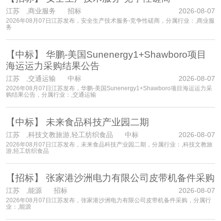
江苏
,商业服务 招标
2026-08-07
2026年08月07日江苏发布，安全生产技术服务-竞争性磋商，分属行业：,商业服
务
【中标】
华鹏-美国Sunenergy1+Shawboro项目
海运运力采购结果公告
江苏
,交通运输 中标
2026-08-07
2026年08月07日江苏发布，华鹏-美国Sunenergy1+Shawboro项目海运运力采
购结果公告，分属行业：,交通运输
【中标】
未来食品科技产业园二期
江苏
,科技文教旅游,轻工纺织食品 中标
2026-08-07
2026年08月07日江苏发布，未来食品科技产业园二期，分属行业：,科技文教旅
游,轻工纺织食品
【招标】
张家港沙洲电力有限公司皮带机备件采购
江苏
,能源 招标
2026-08-07
2026年08月07日江苏发布，张家港沙洲电力有限公司皮带机备件采购，分属行
业：,能源