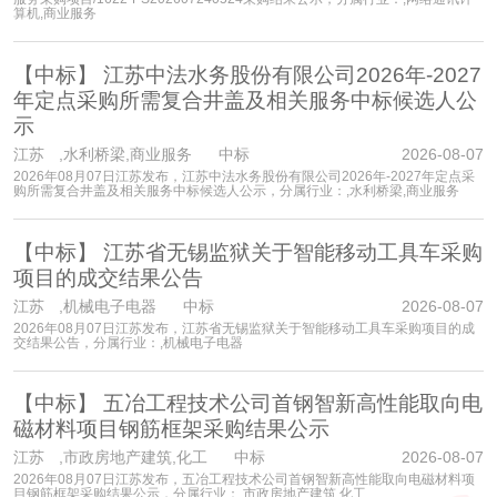
算机,商业服务
【中标】
江苏中法水务股份有限公司2026年-2027
年定点采购所需复合井盖及相关服务中标候选人公
示
江苏
,水利桥梁,商业服务 中标
2026-08-07
2026年08月07日江苏发布，江苏中法水务股份有限公司2026年-2027年定点采
购所需复合井盖及相关服务中标候选人公示，分属行业：,水利桥梁,商业服务
【中标】
江苏省无锡监狱关于智能移动工具车采购
项目的成交结果公告
江苏
,机械电子电器 中标
2026-08-07
2026年08月07日江苏发布，江苏省无锡监狱关于智能移动工具车采购项目的成
交结果公告，分属行业：,机械电子电器
【中标】
五冶工程技术公司首钢智新高性能取向电
磁材料项目钢筋框架采购结果公示
江苏
,市政房地产建筑,化工 中标
2026-08-07
2026年08月07日江苏发布，五冶工程技术公司首钢智新高性能取向电磁材料项
目钢筋框架采购结果公示，分属行业：,市政房地产建筑,化工