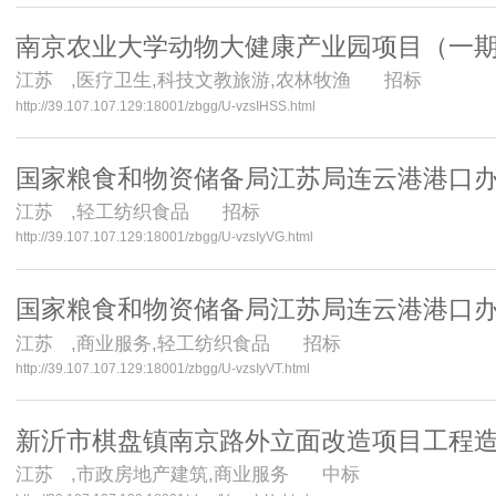
南京农业大学动物大健康产业园项目（一
江苏
,医疗卫生,科技文教旅游,农林牧渔 招标
http://39.107.107.129:18001/zbgg/U-vzsIHSS.html
国家粮食和物资储备局江苏局连云港港口
江苏
,轻工纺织食品 招标
http://39.107.107.129:18001/zbgg/U-vzsIyVG.html
国家粮食和物资储备局江苏局连云港港口
江苏
,商业服务,轻工纺织食品 招标
http://39.107.107.129:18001/zbgg/U-vzsIyVT.html
新沂市棋盘镇南京路外立面改造项目工程
江苏
,市政房地产建筑,商业服务 中标