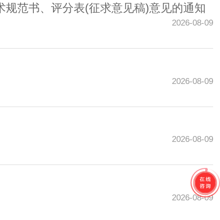
术规范书、评分表(征求意见稿)意见的通知
2026-08-09
2026-08-09
2026-08-09
2026-08-09