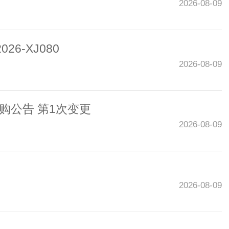
2026-08-09
6-XJ080
2026-08-09
购公告 第1次变更
2026-08-09
2026-08-09