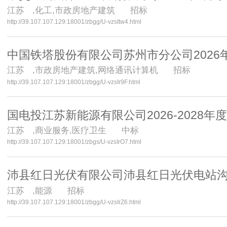
江苏
,化工,市政房地产建筑 招标
http://39.107.107.129:18001/zbgg/U-vzsItw4.html
中国铁塔股份有限公司苏州市分公司2026
江苏
,市政房地产建筑,网络通讯计算机 招标
http://39.107.107.129:18001/zbgg/U-vzsIr9F.html
国电投江苏新能源有限公司2026-2028
江苏
,商业服务,医疗卫生 中标
http://39.107.107.129:18001/zbgs/U-vzsIrO7.html
沛县红日光伏有限公司沛县红日光伏电站
江苏
,能源 招标
http://39.107.107.129:18001/zbgg/U-vzsIrZ6.html