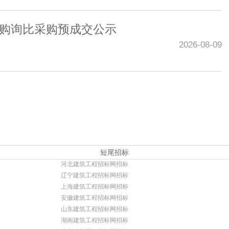
采购询比采购预成交公示
2026-08-09
短尾招标
河北建筑工程招标网招标
辽宁建筑工程招标网招标
上海建筑工程招标网招标
安徽建筑工程招标网招标
山东建筑工程招标网招标
湖南建筑工程招标网招标