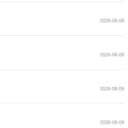
2026-08-09
2026-08-09
2026-08-09
2026-08-09