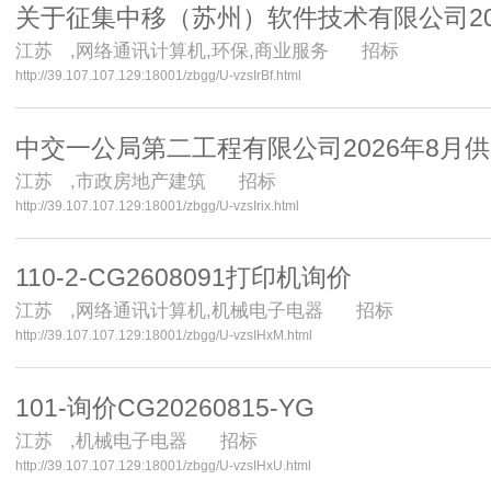
关于征集中移（苏州）软件技术有限公司20
江苏
,网络通讯计算机,环保,商业服务 招标
http://39.107.107.129:18001/zbgg/U-vzsIrBf.html
中交一公局第二工程有限公司2026年8月
江苏
,市政房地产建筑 招标
http://39.107.107.129:18001/zbgg/U-vzsIrix.html
110-2-CG2608091打印机询价
江苏
,网络通讯计算机,机械电子电器 招标
http://39.107.107.129:18001/zbgg/U-vzsIHxM.html
101-询价CG20260815-YG
江苏
,机械电子电器 招标
http://39.107.107.129:18001/zbgg/U-vzsIHxU.html