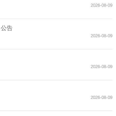
2026-08-09
）公告
2026-08-09
2026-08-09
2026-08-09