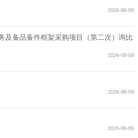
2026-08-09
修服务及备品备件框架采购项目（第二次）询比
2026-08-09
2026-08-09
2026-08-09