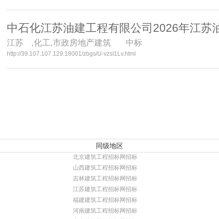
中石化江苏油建工程有限公司2026年江
江苏
,化工,市政房地产建筑 中标
http://39.107.107.129:18001/zbgs/U-vzsI1Lv.html
同级地区
北京建筑工程招标网招标
山西建筑工程招标网招标
吉林建筑工程招标网招标
江苏建筑工程招标网招标
福建建筑工程招标网招标
河南建筑工程招标网招标