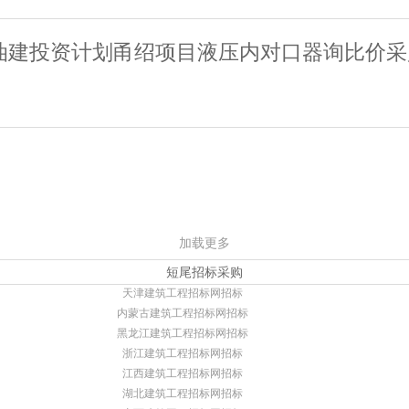
苏油建投资计划甬绍项目液压内对口器询比价
加载更多
短尾招标采购
天津建筑工程招标网招标
内蒙古建筑工程招标网招标
黑龙江建筑工程招标网招标
浙江建筑工程招标网招标
江西建筑工程招标网招标
湖北建筑工程招标网招标