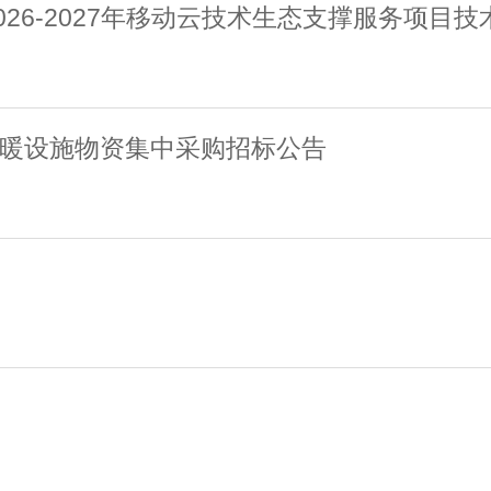
26-2027年移动云技术生态支撑服务项目技
供暖设施物资集中采购招标公告