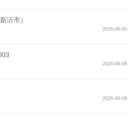
（新沂市）
2026-08-09
03
2026-08-09
2026-08-09