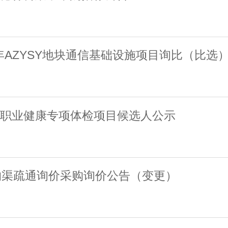
年AZYSY地块通信基础设施项目询比（比选
年度职业健康专项体检项目候选人公示
沟渠疏通询价采购询价公告（变更）