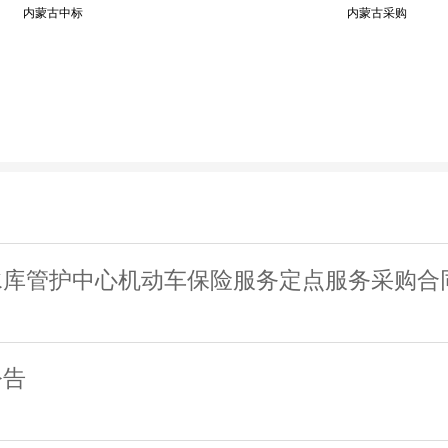
内蒙古中标
内蒙古采购
库管护中心机动车保险服务定点服务采购合同
公告