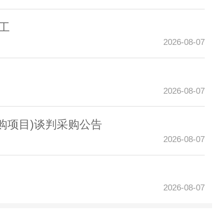
施工
2026-08-07
2026-08-07
采购项目)谈判采购公告
2026-08-07
2026-08-07