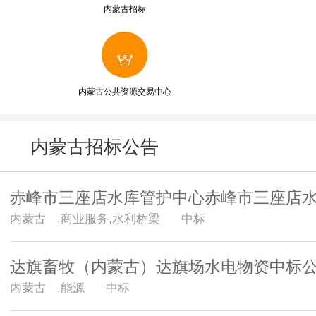
内蒙古招标
内蒙古公共资源交易中心
内蒙古招标公告
赤峰市三座店水库管护中心赤峰市三座店水
内蒙古
,商业服务,水利桥梁 中标
达旗畜牧（内蒙古）达旗场水电物资中标
内蒙古
,能源 中标