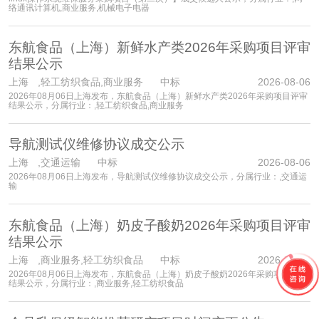
络通讯计算机,商业服务,机械电子电器
东航食品（上海）新鲜水产类2026年采购项目评审
结果公示
上海
,轻工纺织食品,商业服务 中标
2026-08-06
2026年08月06日上海发布，东航食品（上海）新鲜水产类2026年采购项目评审
结果公示，分属行业：,轻工纺织食品,商业服务
导航测试仪维修协议成交公示
上海
,交通运输 中标
2026-08-06
2026年08月06日上海发布，导航测试仪维修协议成交公示，分属行业：,交通运
输
东航食品（上海）奶皮子酸奶2026年采购项目评审
结果公示
上海
,商业服务,轻工纺织食品 中标
2026-08-06
2026年08月06日上海发布，东航食品（上海）奶皮子酸奶2026年采购项目评审
结果公示，分属行业：,商业服务,轻工纺织食品