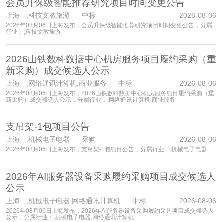
会员升保级智能推荐研究项目时间变更公告
上海
,科技文教旅游 中标
2026-08-06
2026年08月06日上海发布，会员升保级智能推荐研究项目时间变更公告，分属
行业：,科技文教旅游
2026山铁数科数据中心机房服务项目履约采购（重
新采购）成交候选人公示
上海
,网络通讯计算机,商业服务 中标
2026-08-06
2026年08月06日上海发布，2026山铁数科数据中心机房服务项目履约采购（重
新采购）成交候选人公示，分属行业：,网络通讯计算机,商业服务
支吊架-1包项目公告
上海
,机械电子电器 采购
2026-08-06
2026年08月06日上海发布，支吊架-1包项目公告，分属行业：,机械电子电器
2026年AI服务器设备采购履约采购项目成交候选人
公示
上海
,机械电子电器,网络通讯计算机 中标
2026-08-06
2026年08月06日上海发布，2026年AI服务器设备采购履约采购项目成交候选人
公示，分属行业：,机械电子电器,网络通讯计算机