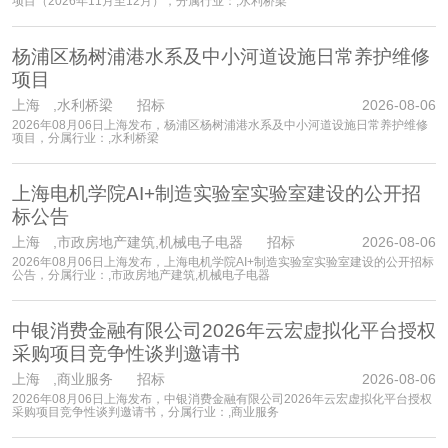
项目（2026年11月至12月），分属行业：,水利桥梁
杨浦区杨树浦港水系及中小河道设施日常养护维修
项目
上海
,水利桥梁 招标
2026-08-06
2026年08月06日上海发布，杨浦区杨树浦港水系及中小河道设施日常养护维修
项目，分属行业：,水利桥梁
上海电机学院AI+制造实验室实验室建设的公开招
标公告
上海
,市政房地产建筑,机械电子电器 招标
2026-08-06
2026年08月06日上海发布，上海电机学院AI+制造实验室实验室建设的公开招标
公告，分属行业：,市政房地产建筑,机械电子电器
中银消费金融有限公司2026年云宏虚拟化平台授权
采购项目竞争性谈判邀请书
上海
,商业服务 招标
2026-08-06
2026年08月06日上海发布，中银消费金融有限公司2026年云宏虚拟化平台授权
采购项目竞争性谈判邀请书，分属行业：,商业服务