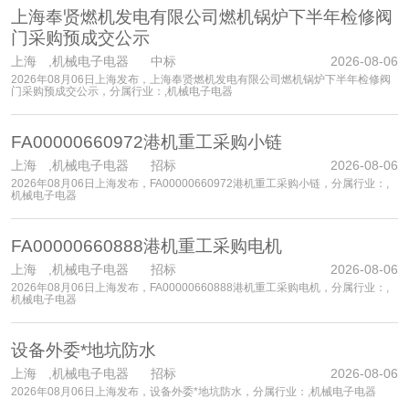
上海奉贤燃机发电有限公司燃机锅炉下半年检修阀
门采购预成交公示
上海
,机械电子电器 中标
2026-08-06
2026年08月06日上海发布，上海奉贤燃机发电有限公司燃机锅炉下半年检修阀
门采购预成交公示，分属行业：,机械电子电器
FA00000660972港机重工采购小链
上海
,机械电子电器 招标
2026-08-06
2026年08月06日上海发布，FA00000660972港机重工采购小链，分属行业：,
机械电子电器
FA00000660888港机重工采购电机
上海
,机械电子电器 招标
2026-08-06
2026年08月06日上海发布，FA00000660888港机重工采购电机，分属行业：,
机械电子电器
设备外委*地坑防水
上海
,机械电子电器 招标
2026-08-06
2026年08月06日上海发布，设备外委*地坑防水，分属行业：,机械电子电器