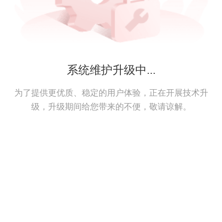
系统维护升级中...
为了提供更优质、稳定的用户体验，正在开展技术升
级，升级期间给您带来的不便，敬请谅解。