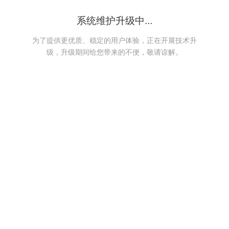
系统维护升级中...
为了提供更优质、稳定的用户体验，正在开展技术升
级，升级期间给您带来的不便，敬请谅解。