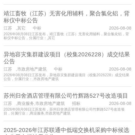
靖江畜牧（江苏）无害化用辅料，聚合氯化铝，背
标仪中标公告
江苏
,其它 中标
2026-08-08
2026年08月08日江苏发布，靖江畜牧（江苏）无害化用辅料，聚合氯化铝，背
标仪中标公告，分属行业：,其它
异地容灾集群建设项目（校集2026228）成交结果
公告
江苏
,市政房地产建筑 中标
2026-08-08
2026年08月08日江苏发布，异地容灾集群建设项目（校集2026228）成交结果
公告，分属行业：,市政房地产建筑
苏州归舍酒店管理有限公司竹辉路527号改造项目
江苏
,商业服务,市政房地产建筑 招标
2026-08-08
2026年08月08日江苏发布，苏州归舍酒店管理有限公司竹辉路527号改造项
目，分属行业：,商业服务,市政房地产建筑
2025-2026年江苏联通中低端交换机采购中标候选