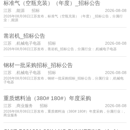
标准气（空瓶充装）（年度）_招标公告
江苏
,能源 招标
2026-08-08
2026年08月08日江苏发布，标准气（空瓶充装）（年度）_招标公告，分属行
业：,能源
凿岩机_招标公告
江苏
,机械电子电器 招标
2026-08-08
2026年08月08日江苏发布，凿岩机_招标公告，分属行业：,机械电子电器
钢材一批采购招标_招标公告
江苏
,机械电子电器 招标
2026-08-08
2026年08月08日江苏发布，钢材一批采购招标_招标公告，分属行业：,机械电
子电器
重质燃料油（380# 180#）年度采购
江苏
,商业服务 招标
2026-08-08
2026年08月08日江苏发布，重质燃料油（380# 180#）年度采购，分属行业：,
商业服务