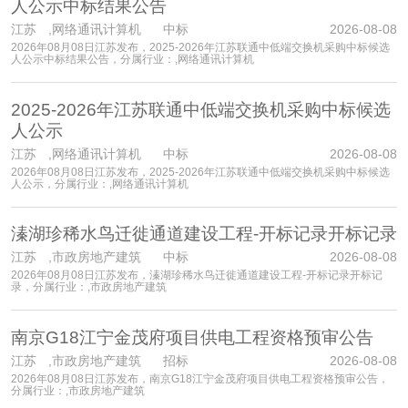
人公示中标结果公告
江苏
,网络通讯计算机 中标
2026-08-08
2026年08月08日江苏发布，2025-2026年江苏联通中低端交换机采购中标候选
人公示中标结果公告，分属行业：,网络通讯计算机
2025-2026年江苏联通中低端交换机采购中标候选
人公示
江苏
,网络通讯计算机 中标
2026-08-08
2026年08月08日江苏发布，2025-2026年江苏联通中低端交换机采购中标候选
人公示，分属行业：,网络通讯计算机
溱湖珍稀水鸟迁徙通道建设工程-开标记录开标记录
江苏
,市政房地产建筑 中标
2026-08-08
2026年08月08日江苏发布，溱湖珍稀水鸟迁徙通道建设工程-开标记录开标记
录，分属行业：,市政房地产建筑
南京G18江宁金茂府项目供电工程资格预审公告
江苏
,市政房地产建筑 招标
2026-08-08
2026年08月08日江苏发布，南京G18江宁金茂府项目供电工程资格预审公告，
分属行业：,市政房地产建筑