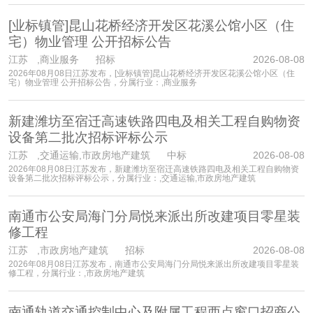
[业标镇管]昆山花桥经济开发区花溪公馆小区（住
宅）物业管理 公开招标公告
江苏
,商业服务 招标
2026-08-08
2026年08月08日江苏发布，[业标镇管]昆山花桥经济开发区花溪公馆小区（住
宅）物业管理 公开招标公告，分属行业：,商业服务
新建潍坊至宿迁高速铁路四电及相关工程自购物资
设备第二批次招标评标公示
江苏
,交通运输,市政房地产建筑 中标
2026-08-08
2026年08月08日江苏发布，新建潍坊至宿迁高速铁路四电及相关工程自购物资
设备第二批次招标评标公示，分属行业：,交通运输,市政房地产建筑
南通市公安局海门分局悦来派出所改建项目零星装
修工程
江苏
,市政房地产建筑 招标
2026-08-08
2026年08月08日江苏发布，南通市公安局海门分局悦来派出所改建项目零星装
修工程，分属行业：,市政房地产建筑
南通轨道交通控制中心及附属工程西点窗口招商公