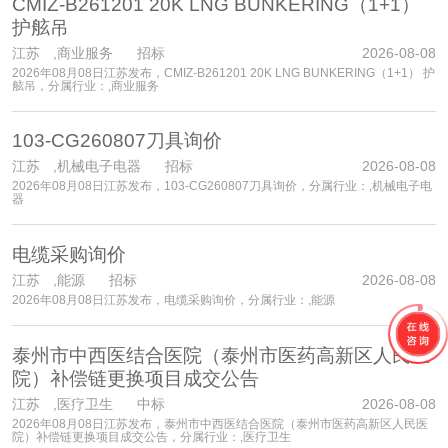
CMIZ-B261201 20K LNG BUNKERING（1+1）
护舷吊
江苏
,商业服务 招标
2026-08-08
2026年08月08日江苏发布，CMIZ-B261201 20K LNG BUNKERING（1+1） 护
舷吊，分属行业：,商业服务
103-CG260807刀具询价
江苏
,机械电子电器 招标
2026-08-08
2026年08月08日江苏发布，103-CG260807刀具询价，分属行业：,机械电子电
器
电缆采购询价
江苏
,能源 招标
2026-08-08
2026年08月08日江苏发布，电缆采购询价，分属行业：,能源
泰州市中西医结合医院（泰州市医药高新区人民医
院）补偿链更换项目成交公告
江苏
,医疗卫生 中标
2026-08-08
2026年08月08日江苏发布，泰州市中西医结合医院（泰州市医药高新区人民医
院）补偿链更换项目成交公告，分属行业：,医疗卫生