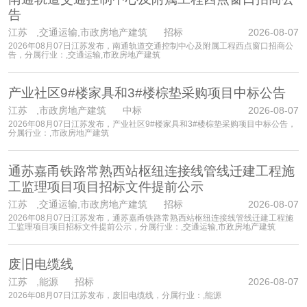
告
江苏
,交通运输,市政房地产建筑 招标
2026-08-07
2026年08月07日江苏发布，南通轨道交通控制中心及附属工程西点窗口招商公
告，分属行业：,交通运输,市政房地产建筑
产业社区9#楼家具和3#楼棕垫采购项目中标公告
江苏
,市政房地产建筑 中标
2026-08-07
2026年08月07日江苏发布，产业社区9#楼家具和3#楼棕垫采购项目中标公告，
分属行业：,市政房地产建筑
通苏嘉甬铁路常熟西站枢纽连接线管线迁建工程施
工监理项目项目招标文件提前公示
江苏
,交通运输,市政房地产建筑 招标
2026-08-07
2026年08月07日江苏发布，通苏嘉甬铁路常熟西站枢纽连接线管线迁建工程施
工监理项目项目招标文件提前公示，分属行业：,交通运输,市政房地产建筑
废旧电缆线
江苏
,能源 招标
2026-08-07
2026年08月07日江苏发布，废旧电缆线，分属行业：,能源