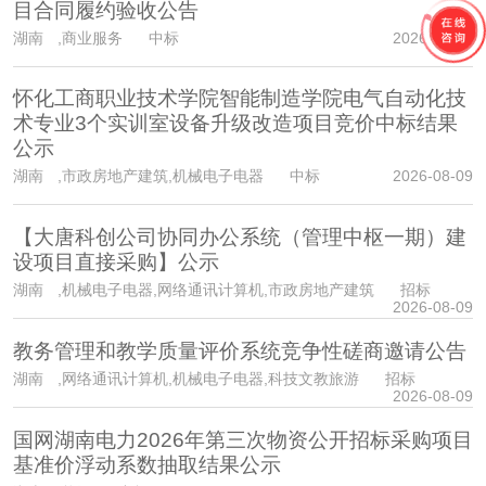
目合同履约验收公告
湖南
,商业服务 中标
2026-08-09
怀化工商职业技术学院智能制造学院电气自动化技
术专业3个实训室设备升级改造项目竞价中标结果
公示
湖南
,市政房地产建筑,机械电子电器 中标
2026-08-09
【大唐科创公司协同办公系统（管理中枢一期）建
设项目直接采购】公示
湖南
,机械电子电器,网络通讯计算机,市政房地产建筑 招标
2026-08-09
教务管理和教学质量评价系统竞争性磋商邀请公告
湖南
,网络通讯计算机,机械电子电器,科技文教旅游 招标
2026-08-09
国网湖南电力2026年第三次物资公开招标采购项目
基准价浮动系数抽取结果公示