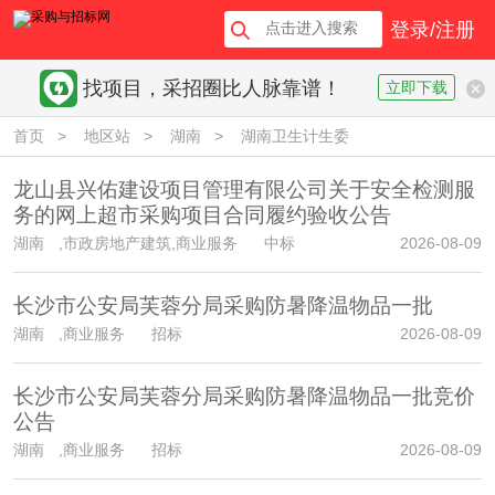
登录/注册
找项目，采招圈比人脉靠谱！
立即下载
首页
>
地区站
>
湖南
>
湖南卫生计生委
龙山县兴佑建设项目管理有限公司关于安全检测服
务的网上超市采购项目合同履约验收公告
湖南
,市政房地产建筑,商业服务 中标
2026-08-09
长沙市公安局芙蓉分局采购防暑降温物品一批
湖南
,商业服务 招标
2026-08-09
长沙市公安局芙蓉分局采购防暑降温物品一批竞价
公告
湖南
,商业服务 招标
2026-08-09