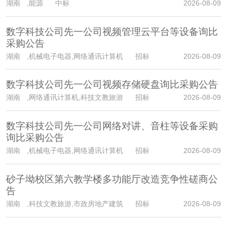
湖南
,能源 中标
2026-08-09
数字科技公司先一公司视频管理云平台等设备询比
采购公告
湖南
,机械电子电器,网络通讯计算机 招标
2026-08-09
数字科技公司先一公司视频存储硬盘询比采购公告
湖南
,网络通讯计算机,科技文教旅游 招标
2026-08-09
数字科技公司先一公司网络对讲、音柱等设备采购
询比采购公告
湖南
,机械电子电器,网络通讯计算机 招标
2026-08-09
砂子坳校区第六教学楼多功能厅改造竞争性磋商公
告
湖南
,科技文教旅游,市政房地产建筑 招标
2026-08-09