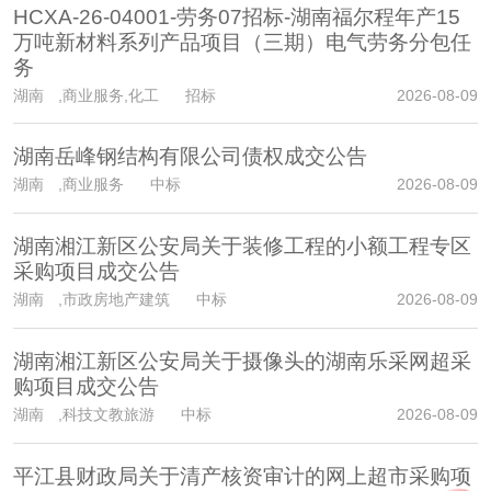
HCXA-26-04001-劳务07招标-湖南福尔程年产15
万吨新材料系列产品项目（三期）电气劳务分包任
务
湖南
,商业服务,化工 招标
2026-08-09
湖南岳峰钢结构有限公司债权成交公告
湖南
,商业服务 中标
2026-08-09
湖南湘江新区公安局关于装修工程的小额工程专区
采购项目成交公告
湖南
,市政房地产建筑 中标
2026-08-09
湖南湘江新区公安局关于摄像头的湖南乐采网超采
购项目成交公告
湖南
,科技文教旅游 中标
2026-08-09
平江县财政局关于清产核资审计的网上超市采购项