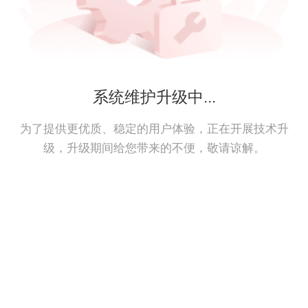
系统维护升级中...
为了提供更优质、稳定的用户体验，正在开展技术升
级，升级期间给您带来的不便，敬请谅解。