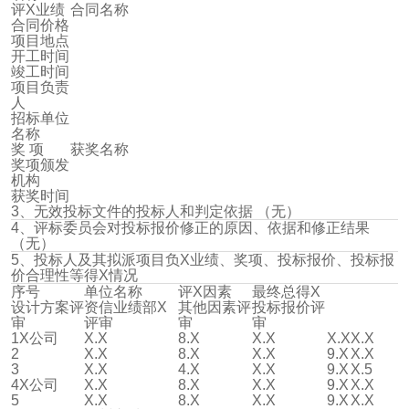
评X业绩
合同名称
合同价格
项目地点
开工时间
竣工时间
项目负责
人
招标单位
名称
奖 项
获奖名称
奖项颁发
机构
获奖时间
3、无效投标文件的投标人和判定依据
（无）
4、评标委员会对投标报价修正的原因、依据和修正结果
（无）
5、投标人及其拟派项目负X业绩、奖项、投标报价、投标报
价合理性等得X情况
序号
单位名称
评X因素
最终总得X
设计方案评
资信业绩部X
其他因素评
投标报价评
审
评审
审
审
1X公司
X.X
8.X
X.X
X.X
X.X
2
X.X
8.X
X.X
9.X
X.X
3
X.X
4.X
X.X
9.X
X.5
4X公司
X.X
8.X
X.X
9.X
X.X
5
X.X
8.X
X.X
9.X
X.X