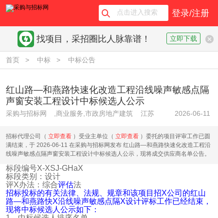
登录/注册
找项目，采招圈比人脉靠谱！
立即下载
首页
>
中标
>
中标公告
红山路—和燕路快速化改造工程沿线噪声敏感点隔
声窗安装工程设计中标候选人公示
采购与招标网
,商业服务,市政房地产建筑
江苏
2026-06-11
招标代理公司（
立即查看
）受业主单位（
立即查看
）委托的项目评审工作已圆
满结束，于 2026-06-11 在采购与招标网发布 红山路—和燕路快速化改造工程沿
线噪声敏感点隔声窗安装工程设计中标候选人公示，现将成交供应商名单公告。
标段编号X-XSJ-GHaX
标段类别：
设计
评X办法：
综合
评估
法
招标投标的有关法律、法规、规章和该项目招X公司的红山
路—和燕路快X沿线噪声敏感点隔X设计评标工作已经结束，
现将中标候选人公示如下：
1、中标候选人排序名单