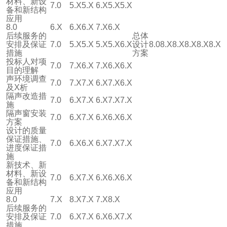
材料、新设
7.0
5.X
5.X
6.X
5.X
5.X
备和新结构
应用
8.0
6.X
6.X
6.X
7.X
6.X
后续服务的
总体
安排及保证
7.0
5.X
5.X
5.X
5.X
6.X
设计
8.0
8.X
8.X
8.X
8.X
8.X
措施
方案
投标人对项
7.0
7.X
6.X
7.X
6.X
6.X
目的理解
声环境调查
7.0
7.X
7.X
6.X
7.X
6.X
及X析
隔声改造措
7.0
6.X
7.X
6.X
7.X
7.X
施
隔声窗安装
7.0
6.X
7.X
6.X
6.X
6.X
方案
设计的质量
保证措施、
7.0
6.X
6.X
6.X
7.X
7.X
进度保证措
施
新技术、新
材料、新设
7.0
6.X
7.X
6.X
6.X
6.X
备和新结构
应用
8.0
7.X
8.X
7.X
7.X
8.X
后续服务的
安排及保证
7.0
6.X
7.X
6.X
6.X
7.X
措施