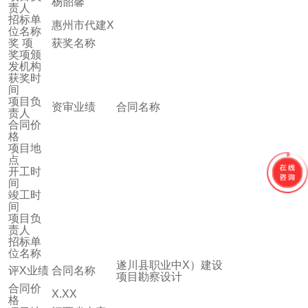
杨韶馨
责人
招标单
惠州市代建X
位名称
奖 项
获奖名称
奖项颁
发机构
获奖时
间
项目负
资审业绩
合同名称
责人
合同价
格
项目地
点
开工时
间
竣工时
间
项目负
责人
招标单
位名称
遂川县职业中X）建设
评X业绩
合同名称
项目勘察设计
合同价
X.XX
格