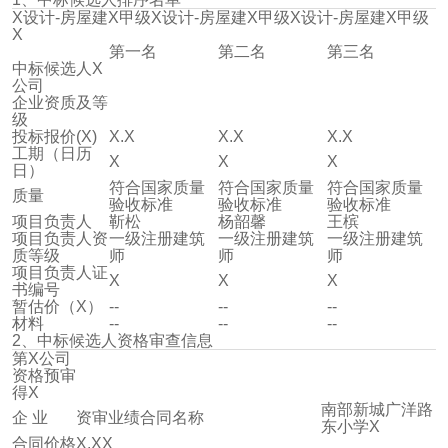
X设计-房屋建X甲级X设计-房屋建X甲级X设计-房屋建X甲级
X
第一名
第二名
第三名
中标候选人X
公司
企业资质及等
级
投标报价(X)
X.X
X.X
X.X
工期（日历
X
X
X
日）
符合国家质量
符合国家质量
符合国家质量
质量
验收标准
验收标准
验收标准
项目负责人
靳松
杨韶馨
王槟
项目负责人资
一级注册建筑
一级注册建筑
一级注册建筑
质等级
师
师
师
项目负责人证
X
X
X
书编号
暂估价（X）
--
--
--
材料
--
--
--
2、中标候选人资格审查信息
第X公司
资格预审
得X
南部新城广洋路
企 业
资审业绩
合同名称
东小学X
合同价格
X.XX