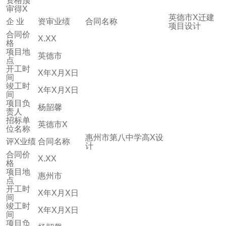
资格预
审得X
英德市X迁建
企 业
资审业绩
合同名称
项目设计
合同价
X.XX
格
项目地
英德市
点
开工时
X年X月X日
间
竣工时
X年X月X日
间
项目负
杨韶馨
责人
招标单
英德市X
位名称
惠州市第八中学高X设
评X业绩
合同名称
计
合同价
X.XX
格
项目地
惠州市
点
开工时
X年X月X日
间
竣工时
X年X月X日
间
项目负