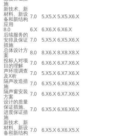
施
新技术、新
材料、新设
7.0
5.X
5.X
5.X
5.X
6.X
备和新结构
应用
8.0
6.X
6.X
6.X
6.X
6.X
后续服务的
安排及保证
7.0
5.X
5.X
6.X
5.X
6.X
措施
总体设计方
8.0
8.X
6.X
8.X
8.X
8.X
案
投标人对项
7.0
6.X
6.X
6.X
7.X
6.X
目的理解
声环境调查
7.0
5.X
5.X
6.X
7.X
6.X
及X析
隔声改造措
7.0
6.X
5.X
6.X
6.X
6.X
施
隔声窗安装
7.0
6.X
6.X
6.X
7.X
6.X
方案
设计的质量
保证措施、
7.0
6.X
5.X
6.X
6.X
6.X
进度保证措
施
新技术、新
材料、新设
7.0
6.X
5.X
6.X
6.X
5.X
备和新结构