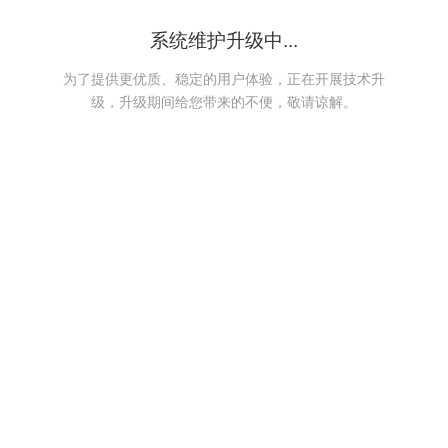
系统维护升级中...
为了提供更优质、稳定的用户体验，正在开展技术升
级，升级期间给您带来的不便，敬请谅解。