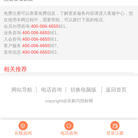
免费注册可以查看免费信息，了解更多服务内容请进入客服中心，您
在使用本网过程中，需要帮助，可以拨打下面的电话。
会员办理咨询:
400-006-6655
转1。
业务咨询:
400-006-6655
转1。
入会咨询:
400-006-6655
转1。
客户服务:
400-006-6655
转7。
发布信息:
400-006-6655
转2。
相关推荐
网站导航
电话咨询
切换电脑版
返回首页
copyright@采购与招标网
在线咨询
电话咨询
登录注册