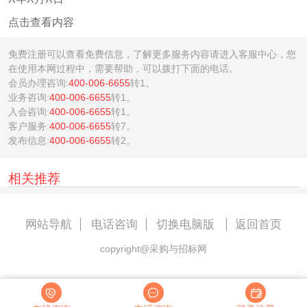
点击查看内容
免费注册可以查看免费信息，了解更多服务内容请进入客服中心，您
在使用本网过程中，需要帮助，可以拨打下面的电话。
会员办理咨询:
400-006-6655
转1。
业务咨询:
400-006-6655
转1。
入会咨询:
400-006-6655
转1。
客户服务:
400-006-6655
转7。
发布信息:
400-006-6655
转2。
相关推荐
网站导航
电话咨询
切换电脑版
返回首页
copyright@采购与招标网