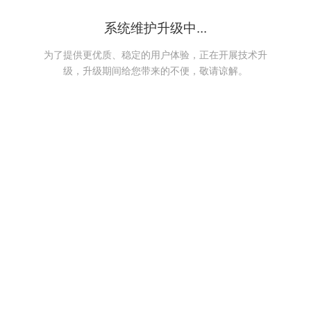
系统维护升级中...
为了提供更优质、稳定的用户体验，正在开展技术升
级，升级期间给您带来的不便，敬请谅解。